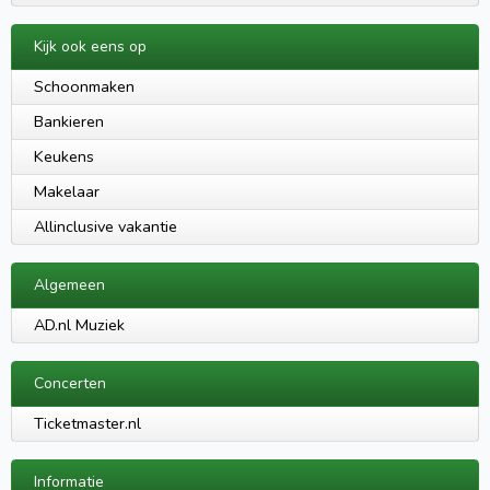
Kijk ook eens op
Schoonmaken
Bankieren
Keukens
Makelaar
Allinclusive vakantie
Algemeen
AD.nl Muziek
Concerten
Ticketmaster.nl
Informatie